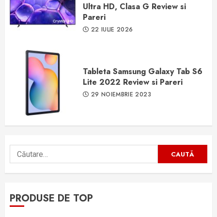
Ultra HD, Clasa G Review si
Pareri
22 IULIE 2026
Tableta Samsung Galaxy Tab S6
Lite 2022 Review si Pareri
29 NOIEMBRIE 2023
Caută
după:
PRODUSE DE TOP