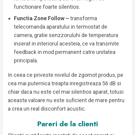
functionare foarte silentios.
Functia Zone Follow –
transforma
telecomanda aparatului in termostat de
camera, gratie senzzoruluhi de temperatura
inserat in interiorul acesteia, ce va transmite
feedback in mod permanent catre unitatea
principala.
In ceea ce priveste nivelul de zgomot produs, pe
cea mai puternica treapta inregistreaza 56 dB si
chiar daca nu este cel mai silentios aparat, totusi
aceasta valoare nu este suficient de mare pentru
a crea un real disconfort acustic.
Pareri de la clienti