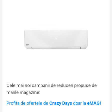
Cele mai noi campanii de reduceri propuse de
marile magazine:
Profita de ofertele de
Crazy Days
doar la
eMAG!