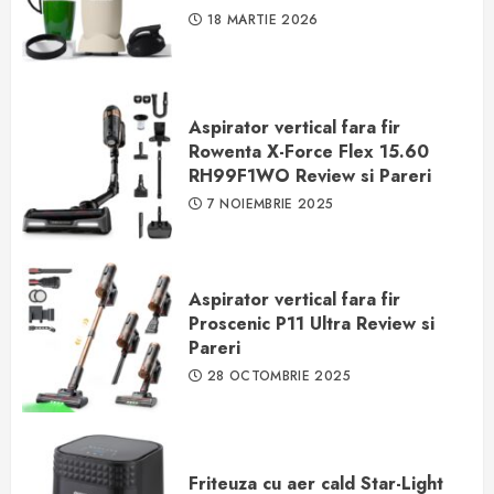
18 MARTIE 2026
Aspirator vertical fara fir
Rowenta X-Force Flex 15.60
RH99F1WO Review si Pareri
7 NOIEMBRIE 2025
Aspirator vertical fara fir
Proscenic P11 Ultra Review si
Pareri
28 OCTOMBRIE 2025
Friteuza cu aer cald Star-Light