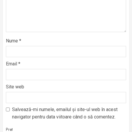
Nume
*
Email
*
Site web
Salvează-mi numele, emailul și site-ul web în acest
navigator pentru data viitoare când o să comentez.
Pret