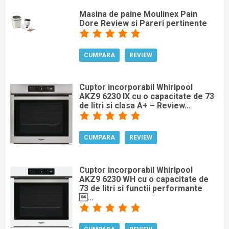
Masina de paine Moulinex Pain
Dore Review si Pareri pertinente
CUMPARA
REVIEW
Cuptor incorporabil Whirlpool
AKZ9 6230 IX cu o capacitate de 73
de litri si clasa A+ – Review...
CUMPARA
REVIEW
Cuptor incorporabil Whirlpool
AKZ9 6230 WH cu o capacitate de
73 de litri si functii performante
...