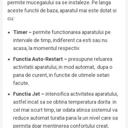
permite mucegaiului sa se instaleze. Pe langa
aceste functii de baza, aparatul mai este dotat si
cu:
Timer –
permite functionarea aparatului pe
intervale de timp, indiferent ca esti sau nu
acasa, la momentul respectiv.
Functia Auto-Restart –
presupune reluarea
activitatii aparatului, in mod automat, dupa o
pana de curent, in functie de utimele setari
facute.
Functia Jet –
intensifica activitatea aparatului,
astfel incat sa se obtina temperatura dorita in
cel mai scurt timp, iar odata atinsa sistemul va
reduce automat turatia pana la un nivel care sa
permita doar mentinerea confortului creat.