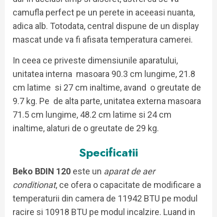
camufla perfect pe un perete in aceeasi nuanta,
adica alb. Totodata, central dispune de un display
mascat unde va fi afisata temperatura camerei.
In ceea ce priveste dimensiunile aparatului,
unitatea interna masoara 90.3 cm lungime, 21.8
cm latime si 27 cm inaltime, avand o greutate de
9.7 kg. Pe de alta parte, unitatea externa masoara
71.5 cm lungime, 48.2 cm latime si 24 cm
inaltime, alaturi de o greutate de 29 kg.
Specificatii
Beko BDIN 120
este un
aparat de aer
conditionat
, ce ofera o capacitate de modificare a
temperaturii din camera de 11942 BTU pe modul
racire si 10918 BTU pe modul incalzire. Luand in