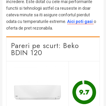
incredere. Este dotat cu cele mai performante
functii si tehnologii astfel ca reuseste in doar
cateva minute sa iti asigure confortul pierdut
odata cu temperaturile extreme.
Aici poti gasi
o
oferta de pret rezonabila.
Pareri pe scurt: Beko
BDIN 120
9.7