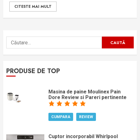
CITESTE MAI MULT
Caută
după:
PRODUSE DE TOP
Masina de paine Moulinex Pain
Dore Review si Pareri pertinente
CUMPARA
REVIEW
Cuptor incorporabil Whirlpool