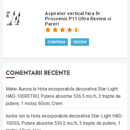
Aspirator vertical fara fir
Proscenic P11 Ultra Review si
Pareri
CUMPARA
REVIEW
COMENTARII RECENTE
Matei Aurora
la
Hota incorporabila decorativa Star-Light
HAD-100RETRO, Putere absortie 536.5 mc/h, 3 trepte de
putere, 1 motor, 60cm, Crem
turdor ion
la
Hota incorporabila decorativa Star-Light HAD-
100SS, Putere absortie 536.5 mc/h, 3 trepte de putere, 1