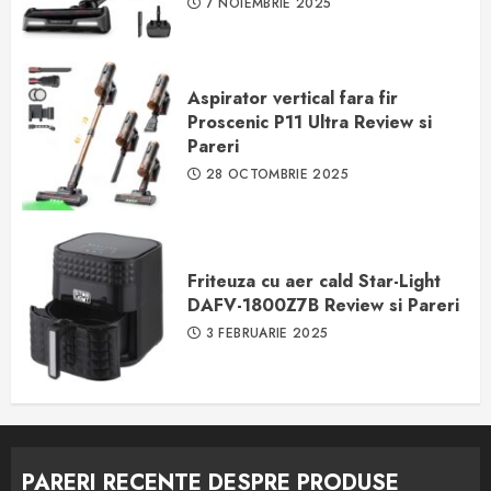
7 NOIEMBRIE 2025
Aspirator vertical fara fir
Proscenic P11 Ultra Review si
Pareri
28 OCTOMBRIE 2025
Friteuza cu aer cald Star-Light
DAFV-1800Z7B Review si Pareri
3 FEBRUARIE 2025
PARERI RECENTE DESPRE PRODUSE