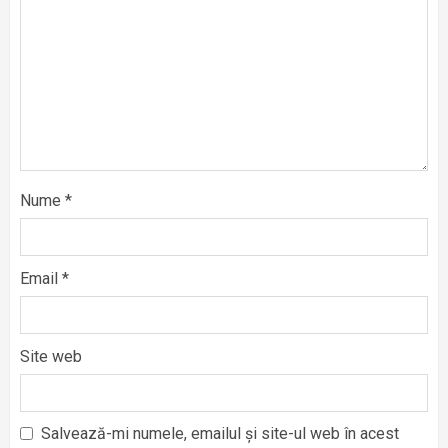
Nume
*
Email
*
Site web
Salvează-mi numele, emailul și site-ul web în acest