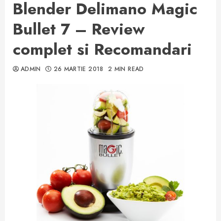
Blender Delimano Magic
Bullet 7 – Review
complet si Recomandari
ADMIN
26 MARTIE 2018
2 MIN READ