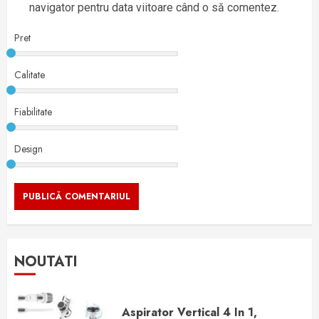
navigator pentru data viitoare când o să comentez.
Pret
Calitate
Fiabilitate
Design
NOUTATI
Aspirator Vertical 4 In 1,