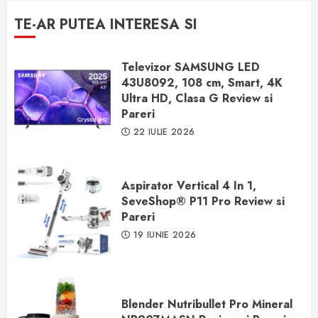
TE-AR PUTEA INTERESA SI
Televizor SAMSUNG LED
43U8092, 108 cm, Smart, 4K
Ultra HD, Clasa G Review si
Pareri
22 IULIE 2026
Aspirator Vertical 4 In 1,
SeveShop® P11 Pro Review si
Pareri
19 IUNIE 2026
Blender Nutribullet Pro Mineral