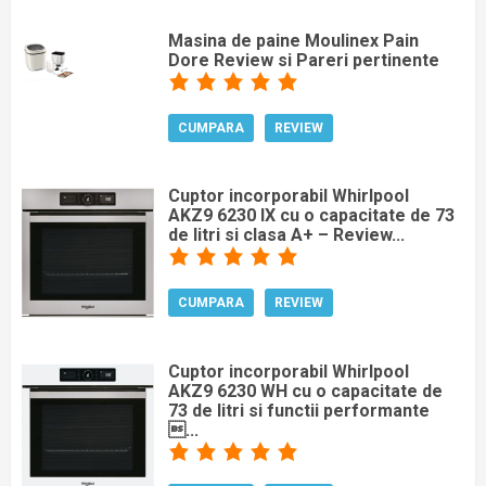
Masina de paine Moulinex Pain
Dore Review si Pareri pertinente
CUMPARA
REVIEW
Cuptor incorporabil Whirlpool
AKZ9 6230 IX cu o capacitate de 73
de litri si clasa A+ – Review...
CUMPARA
REVIEW
Cuptor incorporabil Whirlpool
AKZ9 6230 WH cu o capacitate de
73 de litri si functii performante
...