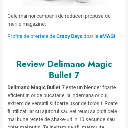
Cele mai noi campanii de reduceri propuse de
marile magazine:
Profita de ofertele de
Crazy Days
doar la
eMAG!
Review Delimano Magic
Bullet 7
Delimano Magic Bullet 7
este un blender foarte
eficient in orice bucatarie, la indemana oricui,
extrem de versatil si foarte usor de folosit. Poate
fi utilizat, iar cu ajutorul sau vei reusi sa obiti cele
mai bune retete de shake-uri in 10 secunde sau
chiar mai putin. Te invitam sa afli mai multe