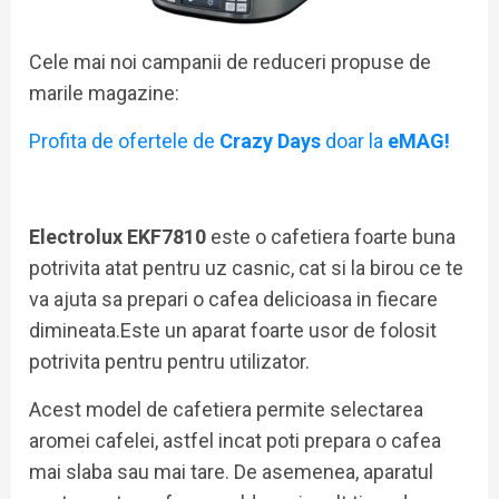
Cele mai noi campanii de reduceri propuse de
marile magazine:
Profita de ofertele de
Crazy Days
doar la
eMAG!
Electrolux EKF7810
este o cafetiera foarte buna
potrivita atat pentru uz casnic, cat si la birou ce te
va ajuta sa prepari o cafea delicioasa in fiecare
dimineata.Este un aparat foarte usor de folosit
potrivita pentru pentru utilizator.
Acest model de cafetiera permite selectarea
aromei cafelei, astfel incat poti prepara o cafea
mai slaba sau mai tare. De asemenea, aparatul