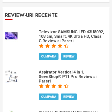
REVIEW-URI RECENTE
Televizor SAMSUNG LED 43U8092,
108 cm, Smart, 4K Ultra HD, Clasa
G Review si Pareri
CUMPARA
REVIEW
Aspirator Vertical 4 In 1,
SeveShop® P11 Pro Review si
Pareri
CUMPARA
REVIEW