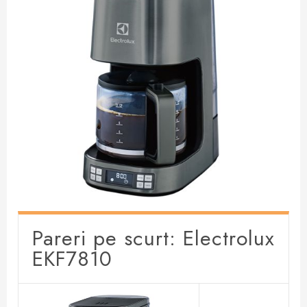
Pareri pe scurt: Electrolux
EKF7810