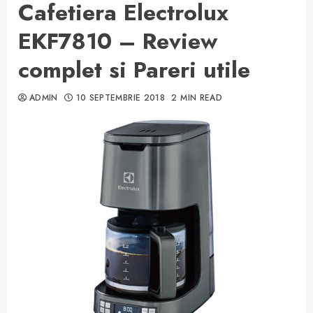
Cafetiera Electrolux
EKF7810 – Review
complet si Pareri utile
ADMIN
10 SEPTEMBRIE 2018
2 MIN READ