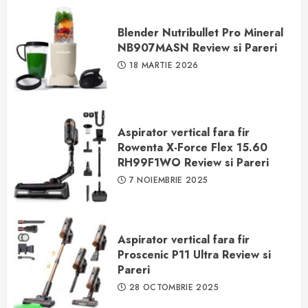
Blender Nutribullet Pro Mineral
NB907MASN Review si Pareri
18 MARTIE 2026
Aspirator vertical fara fir
Rowenta X-Force Flex 15.60
RH99F1WO Review si Pareri
7 NOIEMBRIE 2025
Aspirator vertical fara fir
Proscenic P11 Ultra Review si
Pareri
28 OCTOMBRIE 2025