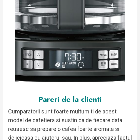
Pareri de la clienti
Cumparatorii sunt foarte multumiti de acest
model de cafetiera si sustin ca de fiecare data
reusesc sa prepare o cafea foarte aromata si
delicioasa cu ajutorul sau. In plus, apreciaza faptul