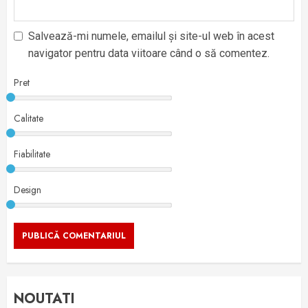
Salvează-mi numele, emailul și site-ul web în acest
navigator pentru data viitoare când o să comentez.
Pret
Calitate
Fiabilitate
Design
NOUTATI