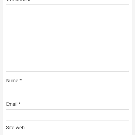
Nume
*
Email
*
Site web