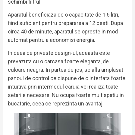
schimbi filtrul.
Aparatul beneficiaza de o capacitate de 1.6 litri,
fiind suficient pentru prepararea a 12 cesti. Dupa
circa 40 de minute, aparatul se opreste in mod
automat pentru a economisi energia.
In ceea ce priveste design-ul, aceasta este
prevazuta cu o carcasa foarte eleganta, de
culoare neagra. In partea de jos, se afla amplasat
panoul de control ce dispune de o interfata foarte
intuitiva prin intermedul caruia vei realiza toate
setarile necesare. Nu ocupa foarte mult spatiu in
bucatarie, ceea ce reprezinta un avantaj.