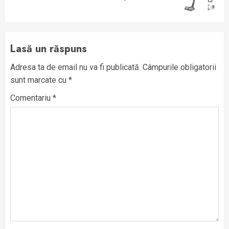
post:
Lasă un răspuns
Adresa ta de email nu va fi publicată.
Câmpurile obligatorii
sunt marcate cu
*
Comentariu
*