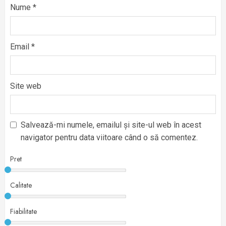
Nume
*
Email
*
Site web
Salvează-mi numele, emailul și site-ul web în acest
navigator pentru data viitoare când o să comentez.
Pret
Calitate
Fiabilitate