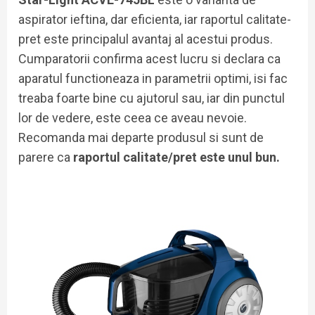
aspirator ieftina, dar eficienta, iar raportul calitate-
pret este principalul avantaj al acestui produs.
Cumparatorii confirma acest lucru si declara ca
aparatul functioneaza in parametrii optimi, isi fac
treaba foarte bine cu ajutorul sau, iar din punctul
lor de vedere, este ceea ce aveau nevoie.
Recomanda mai departe produsul si sunt de
parere ca
raportul calitate/pret este unul bun.