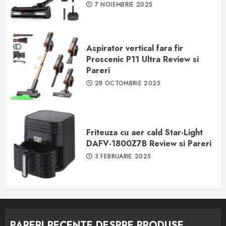
7 NOIEMBRIE 2025
Aspirator vertical fara fir
Proscenic P11 Ultra Review si
Pareri
28 OCTOMBRIE 2025
Friteuza cu aer cald Star-Light
DAFV-1800Z7B Review si Pareri
3 FEBRUARIE 2025
PARERI RECENTE DESPRE PRODUSE