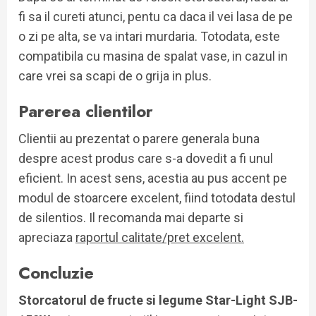
fi sa il cureti atunci, pentu ca daca il vei lasa de pe
o zi pe alta, se va intari murdaria. Totodata, este
compatibila cu masina de spalat vase, in cazul in
care vrei sa scapi de o grija in plus.
Parerea clientilor
Clientii au prezentat o parere generala buna
despre acest produs care s-a dovedit a fi unul
eficient. In acest sens, acestia au pus accent pe
modul de stoarcere excelent, fiind totodata destul
de silentios. Il recomanda mai departe si
apreciaza
raportul calitate/pret excelent.
Concluzie
Storcatorul de fructe si legume Star-Light SJB-