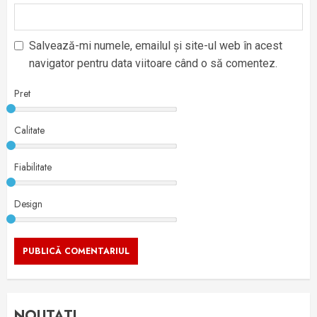
Salvează-mi numele, emailul și site-ul web în acest
navigator pentru data viitoare când o să comentez.
Pret
Calitate
Fiabilitate
Design
NOUTATI