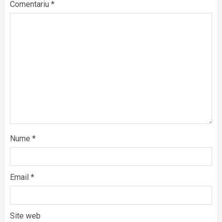
Comentariu
*
Nume
*
Email
*
Site web