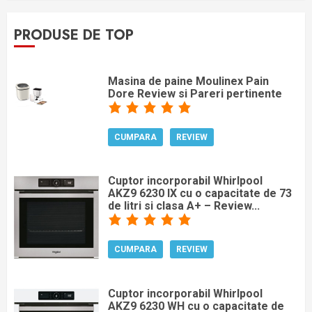
PRODUSE DE TOP
Masina de paine Moulinex Pain
Dore Review si Pareri pertinente
CUMPARA
REVIEW
Cuptor incorporabil Whirlpool
AKZ9 6230 IX cu o capacitate de 73
de litri si clasa A+ – Review...
CUMPARA
REVIEW
Cuptor incorporabil Whirlpool
AKZ9 6230 WH cu o capacitate de