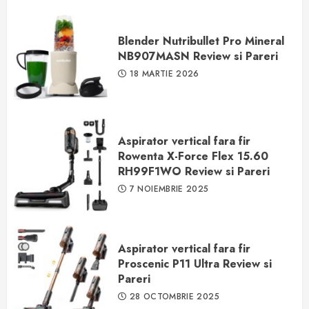
Blender Nutribullet Pro Mineral
NB907MASN Review si Pareri
18 MARTIE 2026
Aspirator vertical fara fir
Rowenta X-Force Flex 15.60
RH99F1WO Review si Pareri
7 NOIEMBRIE 2025
Aspirator vertical fara fir
Proscenic P11 Ultra Review si
Pareri
28 OCTOMBRIE 2025