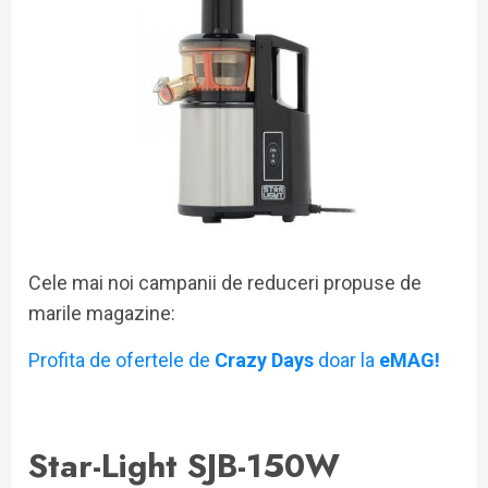
Cele mai noi campanii de reduceri propuse de
marile magazine:
Profita de ofertele de
Crazy Days
doar la
eMAG!
Star-Light SJB-150W