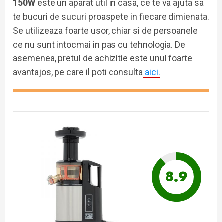
150W
este un aparat util in casa, ce te va ajuta sa
te bucuri de sucuri proaspete in fiecare dimienata.
Se utilizeaza foarte usor, chiar si de persoanele
ce nu sunt intocmai in pas cu tehnologia. De
asemenea, pretul de achizitie este unul foarte
avantajos, pe care il poti consulta
aici.
8.9