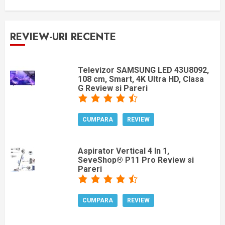
REVIEW-URI RECENTE
Televizor SAMSUNG LED 43U8092,
108 cm, Smart, 4K Ultra HD, Clasa
G Review si Pareri
CUMPARA
REVIEW
Aspirator Vertical 4 In 1,
SeveShop® P11 Pro Review si
Pareri
CUMPARA
REVIEW