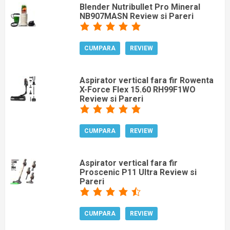
Blender Nutribullet Pro Mineral
NB907MASN Review si Pareri
CUMPARA
REVIEW
Aspirator vertical fara fir Rowenta
X-Force Flex 15.60 RH99F1WO
Review si Pareri
CUMPARA
REVIEW
Aspirator vertical fara fir
Proscenic P11 Ultra Review si
Pareri
CUMPARA
REVIEW