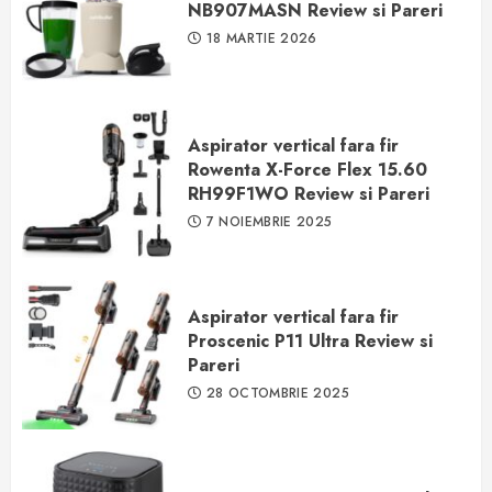
NB907MASN Review si Pareri
18 MARTIE 2026
Aspirator vertical fara fir
Rowenta X-Force Flex 15.60
RH99F1WO Review si Pareri
7 NOIEMBRIE 2025
Aspirator vertical fara fir
Proscenic P11 Ultra Review si
Pareri
28 OCTOMBRIE 2025