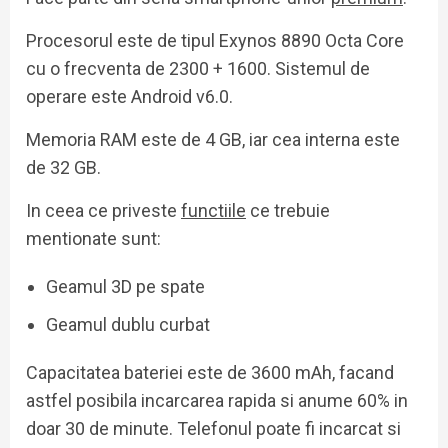
Procesorul este de tipul Exynos 8890 Octa Core
cu o frecventa de 2300 + 1600. Sistemul de
operare este Android v6.0.
Memoria RAM este de 4 GB, iar cea interna este
de 32 GB.
In ceea ce priveste
functiile
ce trebuie
mentionate sunt:
Geamul 3D pe spate
Geamul dublu curbat
Capacitatea bateriei este de 3600 mAh, facand
astfel posibila incarcarea rapida si anume 60% in
doar 30 de minute. Telefonul poate fi incarcat si