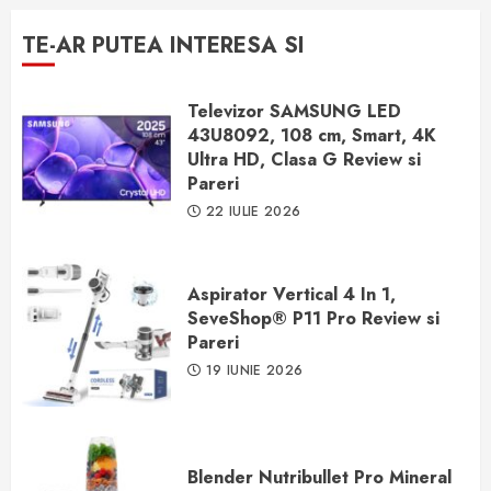
TE-AR PUTEA INTERESA SI
Televizor SAMSUNG LED
43U8092, 108 cm, Smart, 4K
Ultra HD, Clasa G Review si
Pareri
22 IULIE 2026
Aspirator Vertical 4 In 1,
SeveShop® P11 Pro Review si
Pareri
19 IUNIE 2026
Blender Nutribullet Pro Mineral