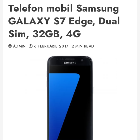
Telefon mobil Samsung
GALAXY S7 Edge, Dual
Sim, 32GB, 4G
ADMIN
6 FEBRUARIE 2017
2 MIN READ