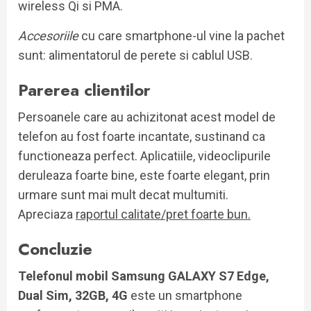
wireless Qi si PMA.
Accesoriile
cu care smartphone-ul vine la pachet
sunt: alimentatorul de perete si cablul USB.
Parerea clientilor
Persoanele care au achizitonat acest model de
telefon au fost foarte incantate, sustinand ca
functioneaza perfect. Aplicatiile, videoclipurile
deruleaza foarte bine, este foarte elegant, prin
urmare sunt mai mult decat multumiti.
Apreciaza
raportul calitate/pret foarte bun.
Concluzie
Telefonul mobil Samsung GALAXY S7 Edge,
Dual Sim, 32GB, 4G
este un smartphone