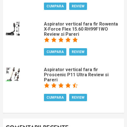
CUMPARA
REVIEW
Aspirator vertical fara fir Rowenta
X-Force Flex 15.60 RH99F1WO
Review si Pareri
CUMPARA
REVIEW
Aspirator vertical fara fir
Proscenic P11 Ultra Review si
Pareri
CUMPARA
REVIEW