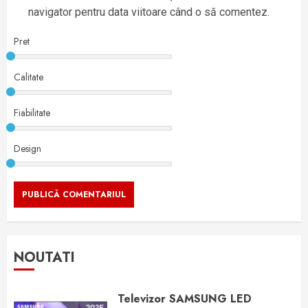
navigator pentru data viitoare când o să comentez.
Pret
Calitate
Fiabilitate
Design
NOUTATI
Televizor SAMSUNG LED