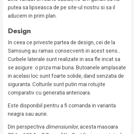
putea sa lipseasca de pe site-ul nostru si sa il
aducem in prim plan.
Design
In ceea ce priveste partea de design, cei de la
Samsung au ramas consecventi in acest sens..
Curbele laterale sunt realizate in asa fle incat sa
se asigure o priza mai buna. Butoanele amplasate
in acelasi loc sunt foarte solide, dand senzatia de
siguranta. Colturile sunt putin mai rotujite
comparativ cu generatia anterioara.
Este disponibil pentru a fi comanda in varianta
neagra sau aurie.
Din perspectiva
dimensiunilor
, acesta masoara