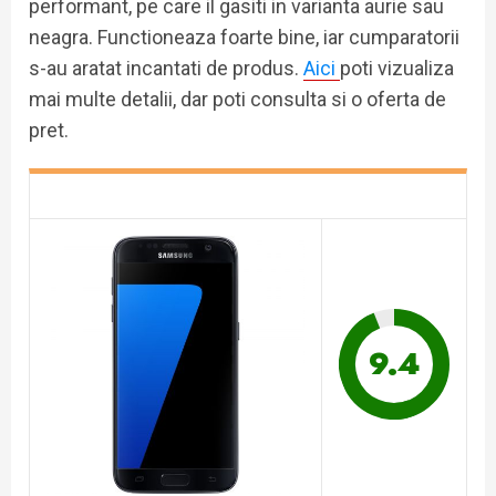
performant, pe care il gasiti in varianta aurie sau
neagra. Functioneaza foarte bine, iar cumparatorii
s-au aratat incantati de produs.
Aici
poti vizualiza
mai multe detalii, dar poti consulta si o oferta de
pret.
9.4