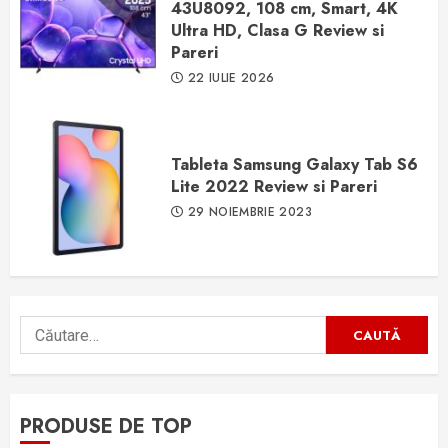
43U8092, 108 cm, Smart, 4K
Ultra HD, Clasa G Review si
Pareri
22 IULIE 2026
Tableta Samsung Galaxy Tab S6
Lite 2022 Review si Pareri
29 NOIEMBRIE 2023
Caută
după:
PRODUSE DE TOP