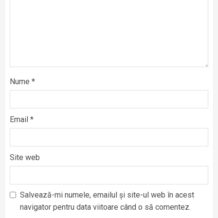
Nume
*
Email
*
Site web
Salvează-mi numele, emailul și site-ul web în acest
navigator pentru data viitoare când o să comentez.