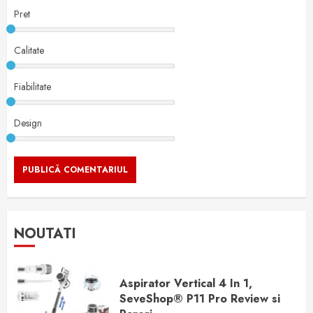
Pret
Calitate
Fiabilitate
Design
NOUTATI
Aspirator Vertical 4 In 1,
SeveShop® P11 Pro Review si