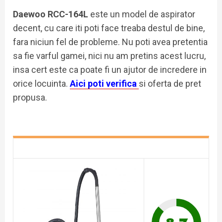
Daewoo RCC-164L
este un model de aspirator
decent, cu care iti poti face treaba destul de bine,
fara niciun fel de probleme. Nu poti avea pretentia
sa fie varful gamei, nici nu am pretins acest lucru,
insa cert este ca poate fi un ajutor de incredere in
orice locuinta.
Aici poti verifica
si oferta de pret
propusa.