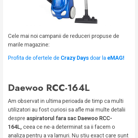
Cele mai noi campanii de reduceri propuse de
marile magazine:
Profita de ofertele de
Crazy Days
doar la
eMAG!
Daewoo RCC-164L
Am observat in ultima perioada de timp ca multi
utilizatori au fost curiosi sa afle mai multe detalii
despre
aspiratorul fara sac Daewoo RCC-
164L,
ceea ce ne-a determinat sa ii facem o
analiza pentru a va lamuri. Nu stiu exact care sunt