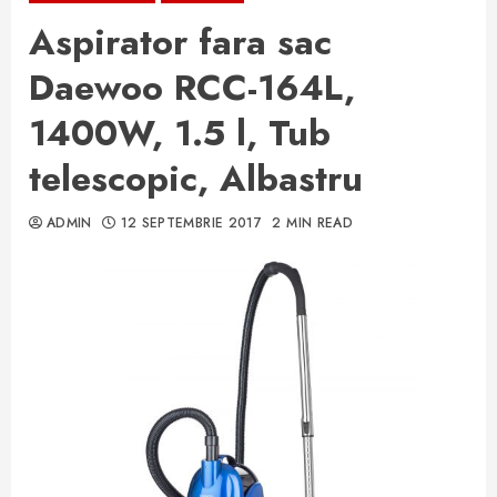
Aspirator fara sac
Daewoo RCC-164L,
1400W, 1.5 l, Tub
telescopic, Albastru
ADMIN
12 SEPTEMBRIE 2017
2 MIN READ