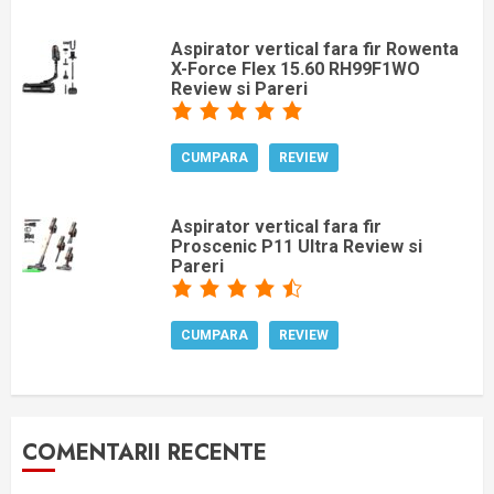
Aspirator vertical fara fir Rowenta
X-Force Flex 15.60 RH99F1WO
Review si Pareri
CUMPARA
REVIEW
Aspirator vertical fara fir
Proscenic P11 Ultra Review si
Pareri
CUMPARA
REVIEW
COMENTARII RECENTE