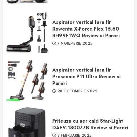
Aspirator vertical fara fir
Rowenta X-Force Flex 15.60
RH99F1WO Review si Pareri
7 NOIEMBRIE 2025
Aspirator vertical fara fir
Proscenic P11 Ultra Review si
Pareri
28 OCTOMBRIE 2025
Friteuza cu aer cald Star-Light
DAFV-1800Z7B Review si Pareri
3 FEBRUARIE 2025