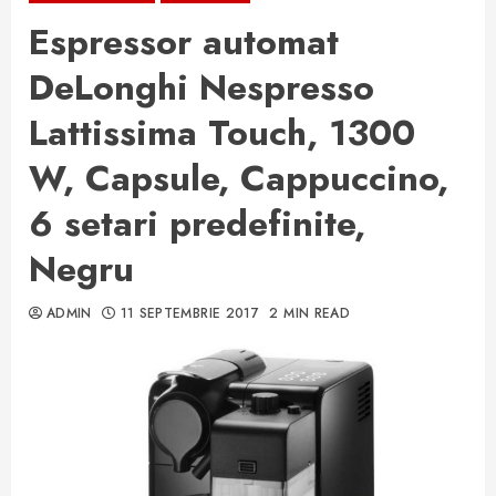
Espressor automat
DeLonghi Nespresso
Lattissima Touch, 1300
W, Capsule, Cappuccino,
6 setari predefinite,
Negru
ADMIN
11 SEPTEMBRIE 2017
2 MIN READ