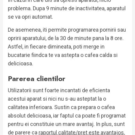
problema. Dupa 9 minute de inactivitatea, aparatul
se va opri automat.
De asemenea, iti permite programarea pornirii sau
opririi aparatului, de la 30 de minute pana la 8 ore.
Astfel, in fiecare dimineata, poti merge in
bucatarie fiindca te va astepta o cafea calda si
delicioasa.
Parerea clientilor
Utilizatorii sunt foarte incantati de eficienta
acestui aparat si nici nu s-au asteptat la o
calitatea inferioara. Sustin ca prepara o cafea
absolut delicioasa, iar faptul ca poate fi programat
pentru ei constituie un mare avantaj. In plus, sunt
de parere ca
raportul calitate/pret este avantajos.