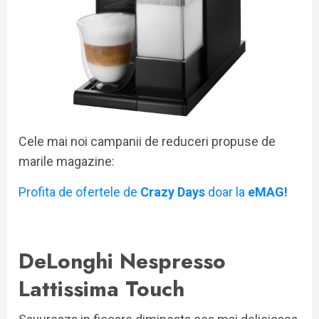
Cele mai noi campanii de reduceri propuse de
marile magazine:
Profita de ofertele de
Crazy Days
doar la
eMAG!
DeLonghi Nespresso
Lattissima Touch