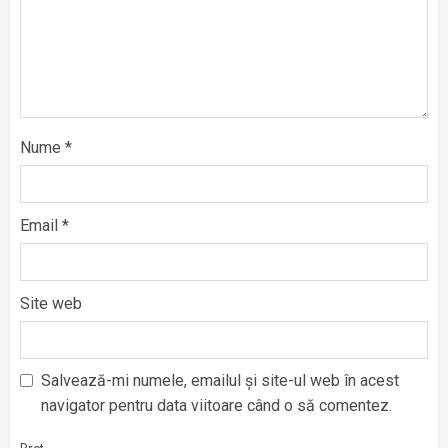
Nume
*
Email
*
Site web
Salvează-mi numele, emailul și site-ul web în acest
navigator pentru data viitoare când o să comentez.