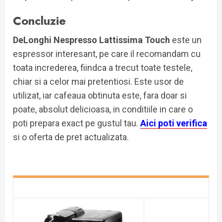
Concluzie
DeLonghi Nespresso Lattissima Touch
este un
espressor interesant, pe care il recomandam cu
toata increderea, fiindca a trecut toate testele,
chiar si a celor mai pretentiosi. Este usor de
utilizat, iar cafeaua obtinuta este, fara doar si
poate, absolut delicioasa, in conditiile in care o
poti prepara exact pe gustul tau.
Aici poti verifica
si o oferta de pret actualizata.