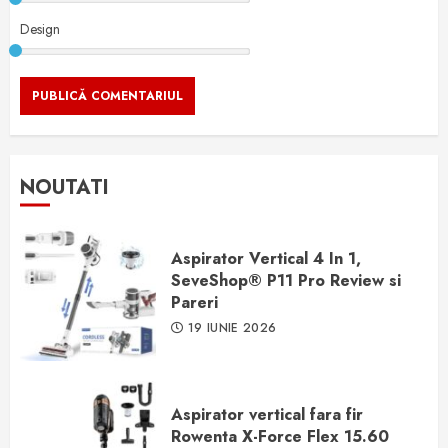
Design
NOUTATI
Aspirator Vertical 4 In 1,
SeveShop® P11 Pro Review si
Pareri
19 IUNIE 2026
Aspirator vertical fara fir
Rowenta X-Force Flex 15.60