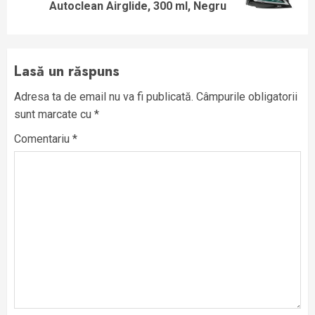
post:
Autoclean Airglide, 300 ml, Negru
Lasă un răspuns
Adresa ta de email nu va fi publicată.
Câmpurile obligatorii
sunt marcate cu
*
Comentariu
*