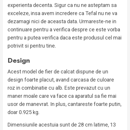
experienta decenta. Sigur ca nu ne asteptam sa
exceleze, insa avem incredere ca Tefal nu ne va
dezamagi nici de aceasta data. Urmareste-ne in
continuare pentru a verifica despre ce este vorba
pentru a putea verifica daca este produsul cel mai
potrivit si pentru tine.
Design
Acest model de fier de calcat dispune de un
design foarte placut, avand carcasa de culoare
roz in combinatie cu alb. Este prevazut cu un
maner moale care va face ca aparatul sa fie mai
usor de manevrat. In plus, cantareste foarte putin,
doar 0.925 kg.
Dimensiunile acestuia sunt de 28 cm latime, 13