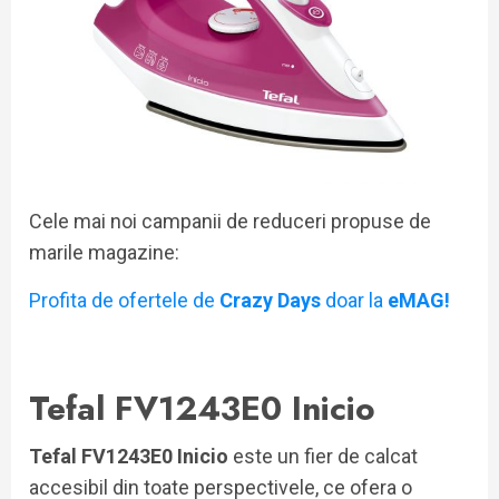
Cele mai noi campanii de reduceri propuse de
marile magazine:
Profita de ofertele de
Crazy Days
doar la
eMAG!
Tefal FV1243E0 Inicio
Tefal FV1243E0 Inicio
este un fier de calcat
accesibil din toate perspectivele, ce ofera o