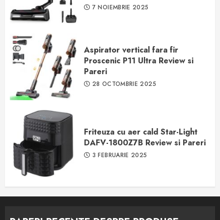
7 NOIEMBRIE 2025
Aspirator vertical fara fir
Proscenic P11 Ultra Review si
Pareri
28 OCTOMBRIE 2025
Friteuza cu aer cald Star-Light
DAFV-1800Z7B Review si Pareri
3 FEBRUARIE 2025