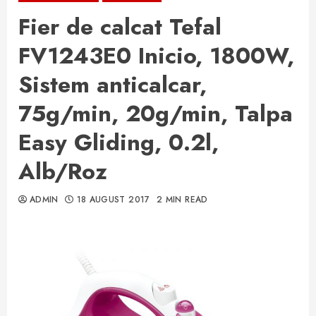
Fier de calcat Tefal
FV1243E0 Inicio, 1800W,
Sistem anticalcar,
75g/min, 20g/min, Talpa
Easy Gliding, 0.2l,
Alb/Roz
ADMIN
18 AUGUST 2017
2 MIN READ