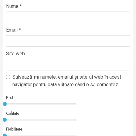
Nume
*
Email
*
Site web
Salvează-mi numele, emailul și site-ul web în acest
navigator pentru data viitoare când o să comentez.
Pret
Calitate
Fiabilitate