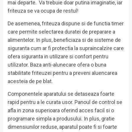
mai departe. Va trebuie doar putina imaginatie, iar
friteuza se va ocupa de restul!
De asemenea, friteuza dispune si de functia timer
care permite selectarea duratei de preparare a
alimentelor. In plus, beneficiaza si de sisteme de
siguranta cum ar fi protectia la supraincalzire care
ofera siguranta in utilizare si confort pentru
utilizator. Baza anti-alunecare ofera o buna
stabilitate friteuzei pentru a preveni aluencarea
acesteia de pe blat.
Componentele aparatului se detaseaza foarte
rapid pentru a le curata usor. Panoul de control se
afla in zona superioara oferind acces facil si o
programare simpla a produsului. In plus, gratie
dimensiunilor reduse, aparatul poate fi si foarte