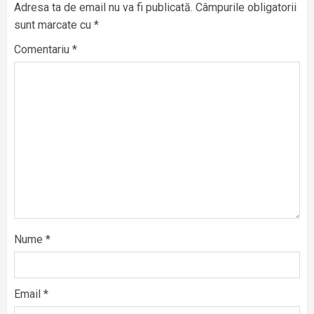
Adresa ta de email nu va fi publicată.
Câmpurile obligatorii
sunt marcate cu
*
Comentariu
*
Nume
*
Email
*