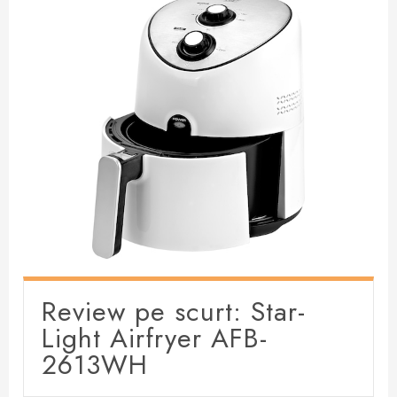
Review pe scurt: Star-
Light Airfryer AFB-
2613WH