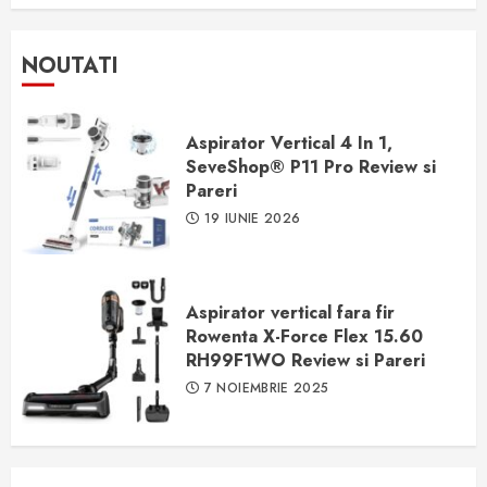
NOUTATI
Aspirator Vertical 4 In 1,
SeveShop® P11 Pro Review si
Pareri
19 IUNIE 2026
Aspirator vertical fara fir
Rowenta X-Force Flex 15.60
RH99F1WO Review si Pareri
7 NOIEMBRIE 2025