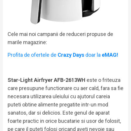
Cele mai noi campanii de reduceri propuse de
marile magazine:
Profita de ofertele de
Crazy Days
doar la
eMAG!
Star-Light Airfryer AFB-2613WH
este o friteuza
care presupune functionare cu aer cald, fara sa fie
necesara utilizarea uleiului cu ajutorul careia
puteti obtine alimente pregatite intr-un mod
sanatos, dar si delicios. Este genul de aparat
foarte practic in orice bucatarie si usor de folosit,
pe care il puteti folosi oricand aveti nevoie sau