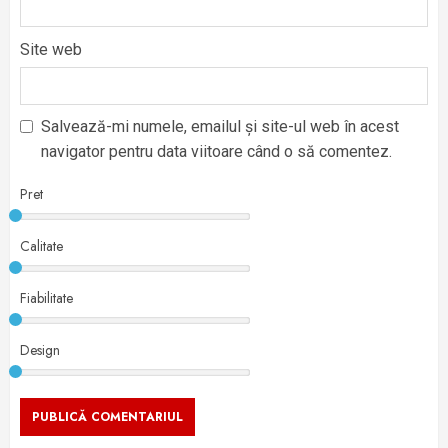
Site web
Salvează-mi numele, emailul și site-ul web în acest
navigator pentru data viitoare când o să comentez.
Pret
Calitate
Fiabilitate
Design