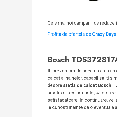
Cele mai noi campanii de reducer
Profita de ofertele de
Crazy Days
Bosch TDS372817
Iti prezentam de aceasta data un a
calcat al hainelor, capabil sa iti 
despre
statia de calcat Bosch 
practic si performante, care nu va 
satisfacatoare. In continuare, vei 
le cunosti inainte de o eventuala a