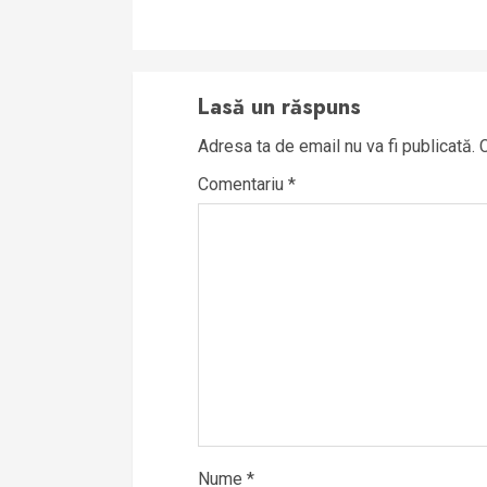
Lasă un răspuns
Adresa ta de email nu va fi publicată.
Comentariu
*
Nume
*