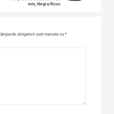
mm, Negru/Rosu
Câmpurile obligatorii sunt marcate cu
*