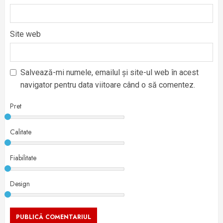
Site web
Salvează-mi numele, emailul și site-ul web în acest
navigator pentru data viitoare când o să comentez.
Pret
Calitate
Fiabilitate
Design