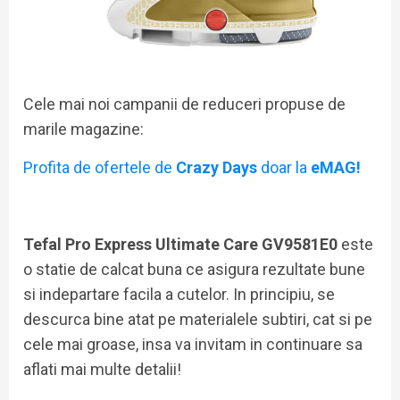
Cele mai noi campanii de reduceri propuse de
marile magazine:
Profita de ofertele de
Crazy Days
doar la
eMAG!
Tefal Pro Express Ultimate Care GV9581E0
este
o statie de calcat buna ce asigura rezultate bune
si indepartare facila a cutelor. In principiu, se
descurca bine atat pe materialele subtiri, cat si pe
cele mai groase, insa va invitam in continuare sa
aflati mai multe detalii!