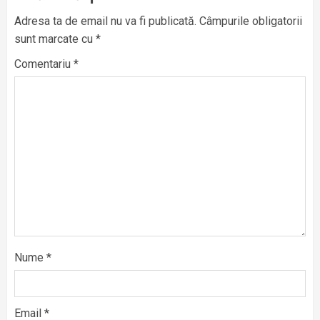
Adresa ta de email nu va fi publicată.
Câmpurile obligatorii
sunt marcate cu
*
Comentariu
*
Nume
*
Email
*