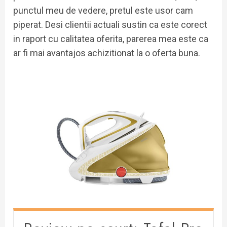
punctul meu de vedere, pretul este usor cam
piperat. Desi clientii actuali sustin ca este corect
in raport cu calitatea oferita, parerea mea este ca
ar fi mai avantajos achizitionat la o oferta buna.