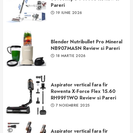
Pareri
19 IUNIE 2026
Blender Nutribullet Pro Mineral
NB907MASN Review si Pareri
18 MARTIE 2026
Aspirator vertical fara fir
Rowenta X-Force Flex 15.60
RH99F1WO Review si Pareri
7 NOIEMBRIE 2025
Aspirator vertical fara fir