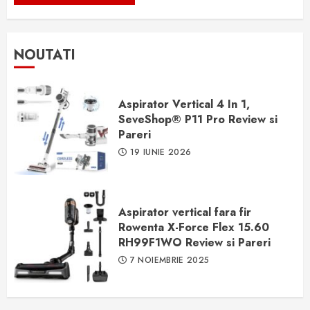
NOUTATI
Aspirator Vertical 4 In 1,
SeveShop® P11 Pro Review si
Pareri
19 IUNIE 2026
Aspirator vertical fara fir
Rowenta X-Force Flex 15.60
RH99F1WO Review si Pareri
7 NOIEMBRIE 2025