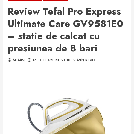
Review Tefal Pro Express
Ultimate Care GV9581E0
– statie de calcat cu
presiunea de 8 bari
ADMIN
16 OCTOMBRIE 2018
2 MIN READ