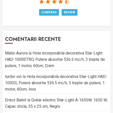
CUMPARA
REVIEW
COMENTARII RECENTE
Matei Aurora
la
Hota incorporabila decorativa Star-Light
HAD-100RETRO, Putere absortie 536.5 mc/h, 3 trepte de
putere, 1 motor, 60cm, Crem
turdor ion
la
Hota incorporabila decorativa Star-Light HAD-
100SS, Putere absortie 536.5 mc/h, 3 trepte de putere, 1
motor, 60cm, Inox
Erdos Balint
la
Gratar electric Star-Light A-1650W, 1650 W,
Capac sticla, 35 x 25 cm, Negru