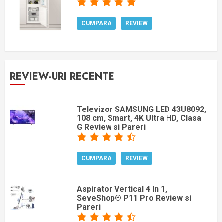
CUMPARA
REVIEW
REVIEW-URI RECENTE
Televizor SAMSUNG LED 43U8092,
108 cm, Smart, 4K Ultra HD, Clasa
G Review si Pareri
CUMPARA
REVIEW
Aspirator Vertical 4 In 1,
SeveShop® P11 Pro Review si
Pareri