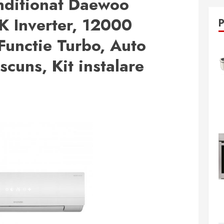
nditionat Daewoo
 Inverter, 12000
Functie Turbo, Auto
scuns, Kit instalare