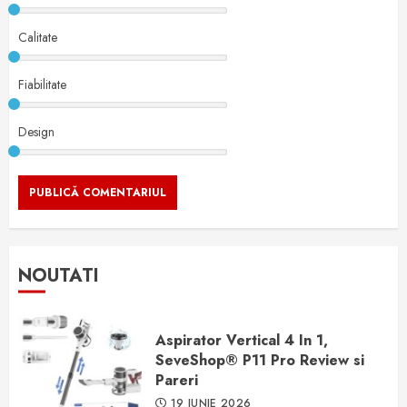
Calitate
Fiabilitate
Design
NOUTATI
Aspirator Vertical 4 In 1,
SeveShop® P11 Pro Review si
Pareri
19 IUNIE 2026