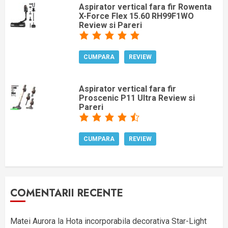
Aspirator vertical fara fir Rowenta
X-Force Flex 15.60 RH99F1WO
Review si Pareri
CUMPARA
REVIEW
Aspirator vertical fara fir
Proscenic P11 Ultra Review si
Pareri
CUMPARA
REVIEW
COMENTARII RECENTE
Matei Aurora
la
Hota incorporabila decorativa Star-Light