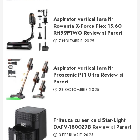
Aspirator vertical fara fir
Rowenta X-Force Flex 15.60
RH99F1WO Review si Pareri
7 NOIEMBRIE 2025
Aspirator vertical fara fir
Proscenic P11 Ultra Review si
Pareri
28 OCTOMBRIE 2025
Friteuza cu aer cald Star-Light
DAFV-1800Z7B Review si Pareri
3 FEBRUARIE 2025