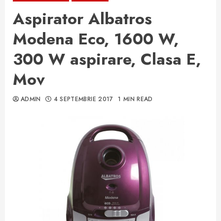
Aspirator Albatros
Modena Eco, 1600 W,
300 W aspirare, Clasa E,
Mov
ADMIN
4 SEPTEMBRIE 2017
1 MIN READ