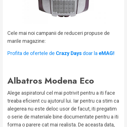
Cele mai noi campanii de reduceri propuse de
marile magazine:
Profita de ofertele de
Crazy Days
doar la
eMAG!
Albatros Modena Eco
Alege aspiratorul cel mai potrivit pentru a iti face
treaba eficient cu ajutorul lui. Iar pentru ca stim ca
alegerea nu este deloc usor de facut, iti pregatim
o serie de materiale bine documentate pentru a iti
forma o parere cat mai realista. De aceasta data,