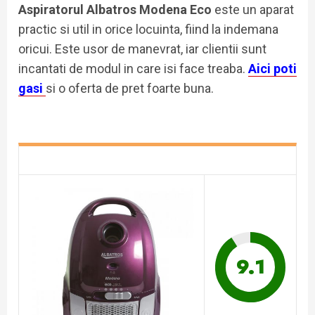
Aspiratorul Albatros Modena Eco
este un aparat
practic si util in orice locuinta, fiind la indemana
oricui. Este usor de manevrat, iar clientii sunt
incantati de modul in care isi face treaba.
Aici poti
gasi
si o oferta de pret foarte buna.
9.1