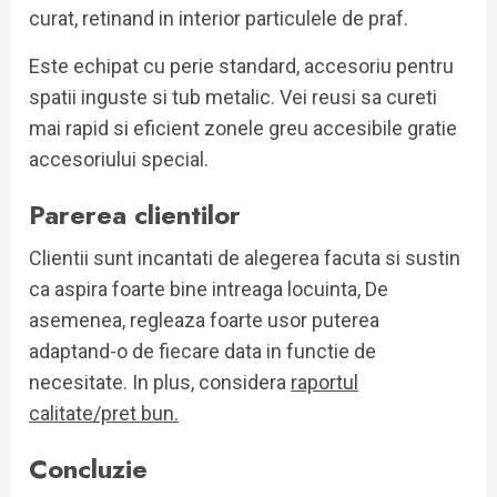
curat, retinand in interior particulele de praf.
Este echipat cu perie standard, accesoriu pentru
spatii inguste si tub metalic. Vei reusi sa cureti
mai rapid si eficient zonele greu accesibile gratie
accesoriului special.
Parerea clientilor
Clientii sunt incantati de alegerea facuta si sustin
ca aspira foarte bine intreaga locuinta, De
asemenea, regleaza foarte usor puterea
adaptand-o de fiecare data in functie de
necesitate. In plus, considera
raportul
calitate/pret bun.
Concluzie