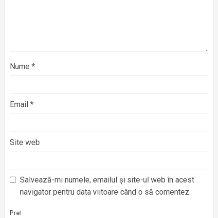
Nume
*
Email
*
Site web
Salvează-mi numele, emailul și site-ul web în acest
navigator pentru data viitoare când o să comentez.
Pret