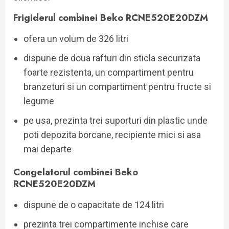
Frigiderul combinei
Beko RCNE520E20DZM
ofera un volum de 326 litri
dispune de doua rafturi din sticla securizata
foarte rezistenta, un compartiment pentru
branzeturi si un compartiment pentru fructe si
legume
pe usa, prezinta trei suporturi din plastic unde
poti depozita borcane, recipiente mici si asa
mai departe
Congelatorul combinei
Beko
RCNE520E20DZM
dispune de o capacitate de 124 litri
prezinta trei compartimente inchise care