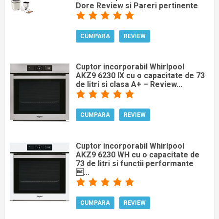
Dore Review si Pareri pertinente
CUMPARA
REVIEW
Cuptor incorporabil Whirlpool
AKZ9 6230 IX cu o capacitate de 73
de litri si clasa A+ – Review...
CUMPARA
REVIEW
Cuptor incorporabil Whirlpool
AKZ9 6230 WH cu o capacitate de
73 de litri si functii performante
...
CUMPARA
REVIEW