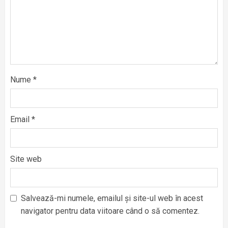
Nume
*
Email
*
Site web
Salvează-mi numele, emailul și site-ul web în acest
navigator pentru data viitoare când o să comentez.