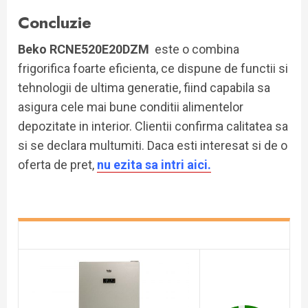
Concluzie
Beko RCNE520E20DZM
este o combina
frigorifica foarte eficienta, ce dispune de functii si
tehnologii de ultima generatie, fiind capabila sa
asigura cele mai bune conditii alimentelor
depozitate in interior. Clientii confirma calitatea sa
si se declara multumiti. Daca esti interesat si de o
oferta de pret,
nu ezita sa intri aici.