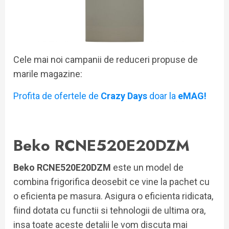
Cele mai noi campanii de reduceri propuse de
marile magazine:
Profita de ofertele de
Crazy Days
doar la
eMAG!
Beko RCNE520E20DZM
Beko RCNE520E20DZM
este un model de
combina frigorifica deosebit ce vine la pachet cu
o eficienta pe masura. Asigura o eficienta ridicata,
fiind dotata cu functii si tehnologii de ultima ora,
insa toate aceste detalii le vom discuta mai