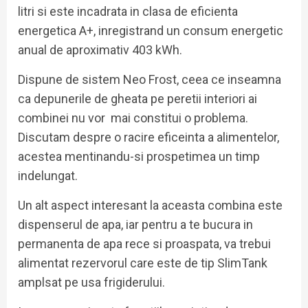
litri si este incadrata in clasa de eficienta
energetica A+, inregistrand un consum energetic
anual de aproximativ 403 kWh.
Dispune de sistem Neo Frost, ceea ce inseamna
ca depunerile de gheata pe peretii interiori ai
combinei nu vor mai constitui o problema.
Discutam despre o racire eficeinta a alimentelor,
acestea mentinandu-si prospetimea un timp
indelungat.
Un alt aspect interesant la aceasta combina este
dispenserul de apa, iar pentru a te bucura in
permanenta de apa rece si proaspata, va trebui
alimentat rezervorul care este de tip SlimTank
amplsat pe usa frigiderului.