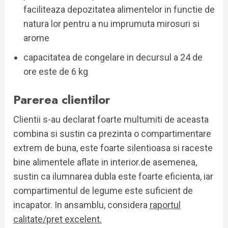
faciliteaza depozitatea alimentelor in functie de
natura lor pentru a nu imprumuta mirosuri si
arome
capacitatea de congelare in decursul a 24 de
ore este de 6 kg
Parerea clientilor
Clientii s-au declarat foarte multumiti de aceasta
combina si sustin ca prezinta o compartimentare
extrem de buna, este foarte silentioasa si raceste
bine alimentele aflate in interior.de asemenea,
sustin ca ilumnarea dubla este foarte eficienta, iar
compartimentul de legume este suficient de
incapator. In ansamblu, considera
raportul
calitate/pret excelent.