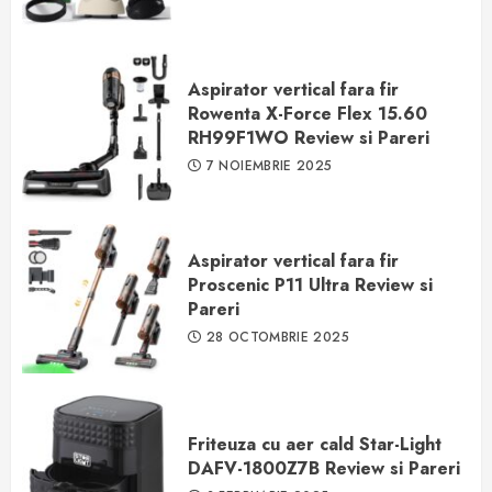
Aspirator vertical fara fir
Rowenta X-Force Flex 15.60
RH99F1WO Review si Pareri
7 NOIEMBRIE 2025
Aspirator vertical fara fir
Proscenic P11 Ultra Review si
Pareri
28 OCTOMBRIE 2025
Friteuza cu aer cald Star-Light
DAFV-1800Z7B Review si Pareri