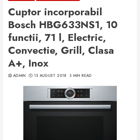
Cuptor incorporabil
Bosch HBG633NS1, 10
functii, 71 l, Electric,
Convectie, Grill, Clasa
A+, Inox
ADMIN
13 AUGUST 2018
3 MIN READ