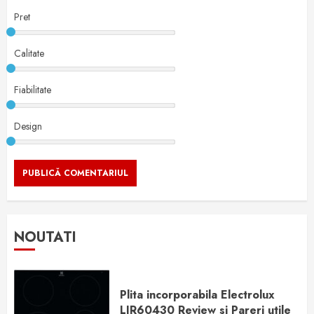
Pret
Calitate
Fiabilitate
Design
NOUTATI
Plita incorporabila Electrolux
LIR60430 Review si Pareri utile