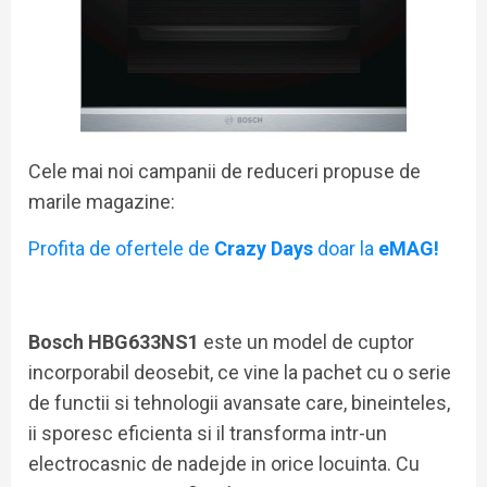
Cele mai noi campanii de reduceri propuse de
marile magazine:
Profita de ofertele de
Crazy Days
doar la
eMAG!
Bosch HBG633NS1
este un model de cuptor
incorporabil deosebit, ce vine la pachet cu o serie
de functii si tehnologii avansate care, bineinteles,
ii sporesc eficienta si il transforma intr-un
electrocasnic de nadejde in orice locuinta. Cu