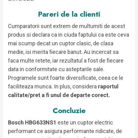
Pareri de la clienti
Cumparatorii sunt extrem de multumiti de acest
produs si declara ca in ciuda faptului ca este ceva
mai scump decat un cuptor clasic, de clasa
medie, isi merita fiecare banut. Au incercat sa
faca multe retete, iar rezultatul a fost de fiecare
data in conformitate cu asteptarile sale.
Programele sunt foarte diversificate, ceea ce le
faciliteaza munca. In plus, considera
raportul
calitate/pret a fi unul de departe corect.
Concluzie
Bosch HBG633NS1
este un cuptor electric
performant ce asigura performante ridicate, de