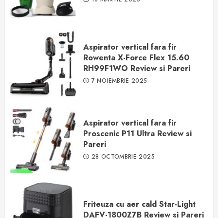
Aspirator vertical fara fir
Rowenta X-Force Flex 15.60
RH99F1WO Review si Pareri
7 NOIEMBRIE 2025
Aspirator vertical fara fir
Proscenic P11 Ultra Review si
Pareri
28 OCTOMBRIE 2025
Friteuza cu aer cald Star-Light
DAFV-1800Z7B Review si Pareri