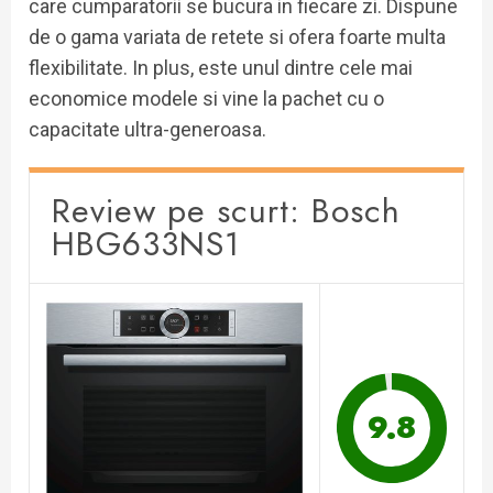
care cumparatorii se bucura in fiecare zi. Dispune
de o gama variata de retete si ofera foarte multa
flexibilitate. In plus, este unul dintre cele mai
economice modele si vine la pachet cu o
capacitate ultra-generoasa.
Review pe scurt: Bosch
HBG633NS1
9.8