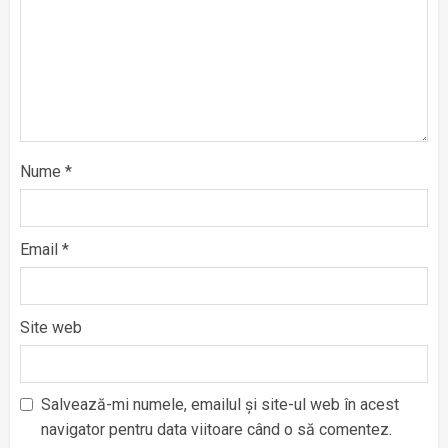
Nume
*
Email
*
Site web
Salvează-mi numele, emailul și site-ul web în acest
navigator pentru data viitoare când o să comentez.