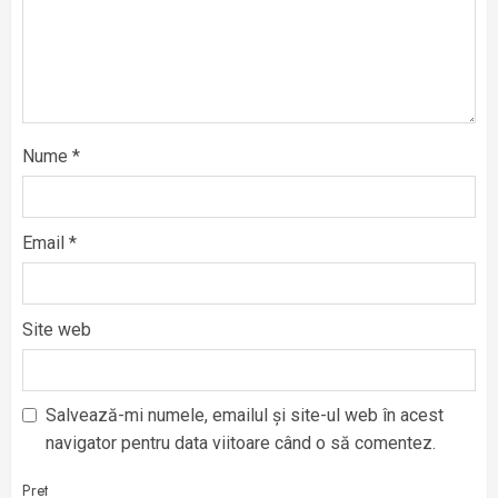
Nume
*
Email
*
Site web
Salvează-mi numele, emailul și site-ul web în acest
navigator pentru data viitoare când o să comentez.
Pret