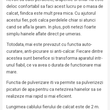
deloc confortabil sa faci acest lucru pe o masa de
calcat, fiindca este mult prea mica. Cu ajutorul
acestui fier, poti calca perdelele chiar si atunci
cand se afla la geam. In plus, poti netezi foarte
simplu hainele aflate direct pe umeras.
Totodata, mai este prevazut cu functia auto-
curatare, anti-picurare si anti-calcar. Fiecare dintre
acestea sunt benefice si transforma aparatul intr-
unul fiabil, ce va avea o durata de functionare mai
mare.
Functia de pulverizare iti va permite sa pulverizezi
picaturi de apa pentru ca netezirea hainelor sa se
realizeze mai rapid si mai eficient.
Lungimea cablului fierului de calcat este de 2 m.