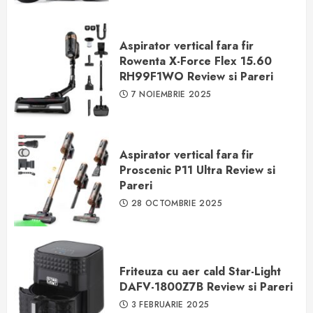
Aspirator vertical fara fir
Rowenta X-Force Flex 15.60
RH99F1WO Review si Pareri
7 NOIEMBRIE 2025
Aspirator vertical fara fir
Proscenic P11 Ultra Review si
Pareri
28 OCTOMBRIE 2025
Friteuza cu aer cald Star-Light
DAFV-1800Z7B Review si Pareri
3 FEBRUARIE 2025