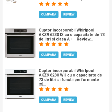
CUMPARA
REVIEW
Cuptor incorporabil Whirlpool
AKZ9 6230 IX cu o capacitate de 73
de litri si clasa A+ – Review...
CUMPARA
REVIEW
Cuptor incorporabil Whirlpool
AKZ9 6230 WH cu o capacitate de
73 de litri si functii performante
...
CUMPARA
REVIEW