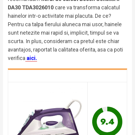
DA30 TDA3026010
care va transforma calcatul
hainelor intr-o activitate mai placuta. De ce?
Pentru ca talpa fierului aluneca mai usor, hainele
sunt netezite mai rapid si, implicit, timpul se va
scurta. In plus, consideram ca pretul este chiar
avantajos, raportat la calitatea oferita, asa ca poti
verifica
aici.
9.4