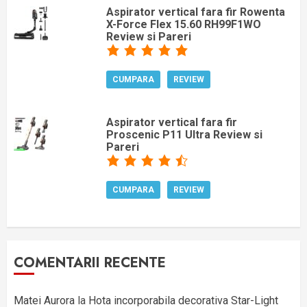
Aspirator vertical fara fir Rowenta
X-Force Flex 15.60 RH99F1WO
Review si Pareri
CUMPARA
REVIEW
Aspirator vertical fara fir
Proscenic P11 Ultra Review si
Pareri
CUMPARA
REVIEW
COMENTARII RECENTE
Matei Aurora
la
Hota incorporabila decorativa Star-Light