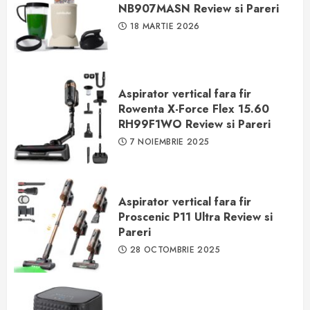
NB907MASN Review si Pareri
18 MARTIE 2026
Aspirator vertical fara fir
Rowenta X-Force Flex 15.60
RH99F1WO Review si Pareri
7 NOIEMBRIE 2025
Aspirator vertical fara fir
Proscenic P11 Ultra Review si
Pareri
28 OCTOMBRIE 2025