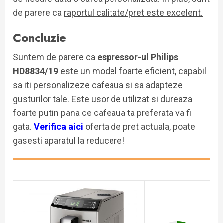
de parere ca
raportul calitate/pret este excelent.
Concluzie
Suntem de parere ca
espressor-ul Philips
HD8834/19
este un model foarte eficient, capabil
sa iti personalizeze cafeaua si sa adapteze
gusturilor tale. Este usor de utilizat si dureaza
foarte putin pana ce cafeaua ta preferata va fi
gata.
Verifica aici
oferta de pret actuala, poate
gasesti aparatul la reducere!