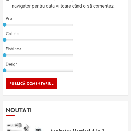
navigator pentru data viitoare când o să comentez.
Pret
Calitate
Fiabilitate
Design
NOUTATI