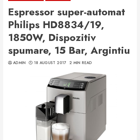
Espressor super-automat
Philips HD8834/19,
1850W, Dispozitiv
spumare, 15 Bar, Argintiu
ADMIN
18 AUGUST 2017
2 MIN READ