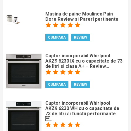
Masina de paine Moulinex Pain
Dore Review si Pareri pertinente
CUMPARA
REVIEW
Cuptor incorporabil Whirlpool
AKZ9 6230 IX cu o capacitate de 73
de litri si clasa A+ – Review...
CUMPARA
REVIEW
Cuptor incorporabil Whirlpool
AKZ9 6230 WH cu o capacitate de
73 de litri si functii performante
...