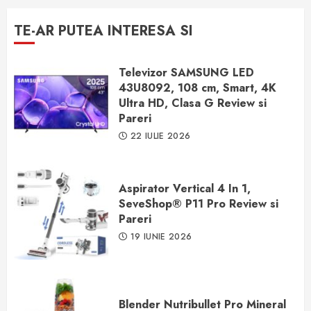
TE-AR PUTEA INTERESA SI
Televizor SAMSUNG LED
43U8092, 108 cm, Smart, 4K
Ultra HD, Clasa G Review si
Pareri
22 IULIE 2026
Aspirator Vertical 4 In 1,
SeveShop® P11 Pro Review si
Pareri
19 IUNIE 2026
Blender Nutribullet Pro Mineral