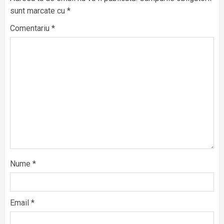
sunt marcate cu
*
Comentariu
*
Nume
*
Email
*