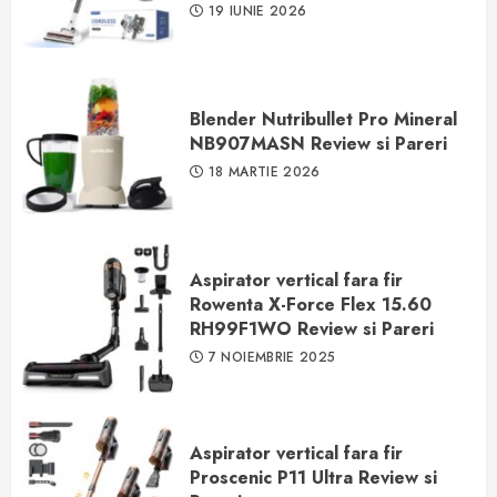
19 IUNIE 2026
Blender Nutribullet Pro Mineral
NB907MASN Review si Pareri
18 MARTIE 2026
Aspirator vertical fara fir
Rowenta X-Force Flex 15.60
RH99F1WO Review si Pareri
7 NOIEMBRIE 2025
Aspirator vertical fara fir
Proscenic P11 Ultra Review si