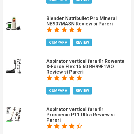
Blender Nutribullet Pro Mineral
NB907MASN Review si Pareri
CUMPARA
REVIEW
Aspirator vertical fara fir Rowenta
X-Force Flex 15.60 RH99F1WO
Review si Pareri
CUMPARA
REVIEW
Aspirator vertical fara fir
Proscenic P11 Ultra Review si
Pareri