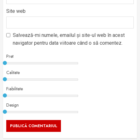
Site web
Salvează-mi numele, emailul și site-ul web în acest
navigator pentru data viitoare când o să comentez.
Pret
Calitate
Fiabilitate
Design