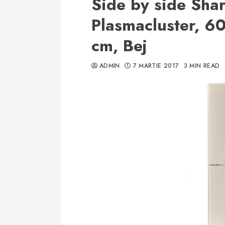
Side by side Sha
Plasmacluster, 60
cm, Bej
ADMIN
7 MARTIE 2017
3 MIN READ