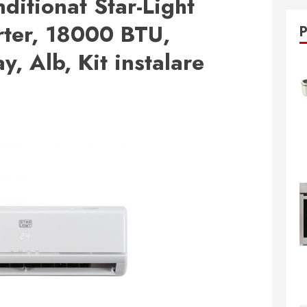
ditionat Star-Light
ter, 18000 BTU,
y, Alb, Kit instalare