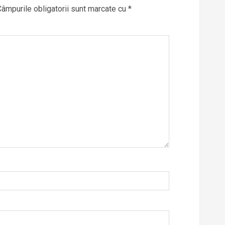
Câmpurile obligatorii sunt marcate cu
*