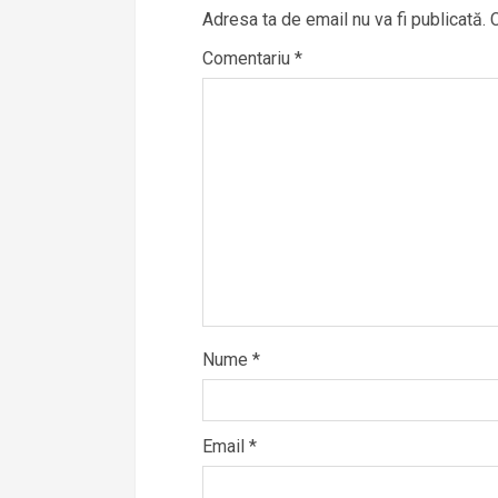
Adresa ta de email nu va fi publicată.
Comentariu
*
Nume
*
Email
*