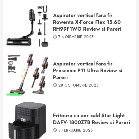
Aspirator vertical fara fir
Rowenta X-Force Flex 15.60
RH99F1WO Review si Pareri
7 NOIEMBRIE 2025
Aspirator vertical fara fir
Proscenic P11 Ultra Review si
Pareri
28 OCTOMBRIE 2025
Friteuza cu aer cald Star-Light
DAFV-1800Z7B Review si Pareri
3 FEBRUARIE 2025