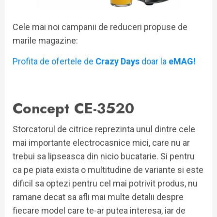
Cele mai noi campanii de reduceri propuse de
marile magazine:
Profita de ofertele de
Crazy Days
doar la
eMAG!
Concept CE-3520
Storcatorul de citrice reprezinta unul dintre cele
mai importante electrocasnice mici, care nu ar
trebui sa lipseasca din nicio bucatarie. Si pentru
ca pe piata exista o multitudine de variante si este
dificil sa optezi pentru cel mai potrivit produs, nu
ramane decat sa afli mai multe detalii despre
fiecare model care te-ar putea interesa, iar de