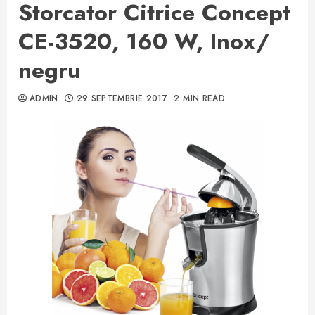
Storcator Citrice Concept
CE-3520, 160 W, Inox/
negru
ADMIN
29 SEPTEMBRIE 2017
2 MIN READ