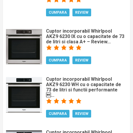
CUMPARA
REVIEW
Cuptor incorporabil Whirlpool
AKZ9 6230 IX cu o capacitate de 73
de litri si clasa A+ – Review...
CUMPARA
REVIEW
Cuptor incorporabil Whirlpool
AKZ9 6230 WH cu o capacitate de
73 de litri si functii performante
...
CUMPARA
REVIEW
Cuptor incorporabil Whirlpool