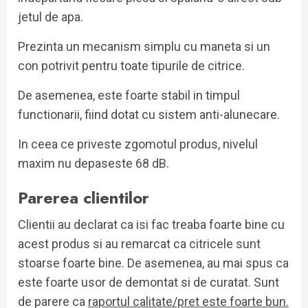
jetul de apa.
Prezinta un mecanism simplu cu maneta si un
con potrivit pentru toate tipurile de citrice.
De asemenea, este foarte stabil in timpul
functionarii, fiind dotat cu sistem anti-alunecare.
In ceea ce priveste zgomotul produs, nivelul
maxim nu depaseste 68 dB.
Parerea clientilor
Clientii au declarat ca isi fac treaba foarte bine cu
acest produs si au remarcat ca citricele sunt
stoarse foarte bine. De asemenea, au mai spus ca
este foarte usor de demontat si de curatat. Sunt
de parere ca
raportul calitate/pret este foarte bun.