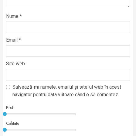
Nume
*
Email
*
Site web
Salvează-mi numele, emailul și site-ul web în acest
navigator pentru data viitoare când o să comentez.
Pret
Calitate