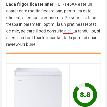
Lada frigorifica
Heinner HCF-145A+
este un
aparat care merita fiecare ban, pentru ca este
eficient, silentios si economic. Pe scurt, isi face
treaba in parametrii optimi, la un pret neasteptat
de mic, pe care il poti consulta
aici.
La randul lor, si
clientii au fost foarte incantati, lada primind doar
review-uri bune.
8.8