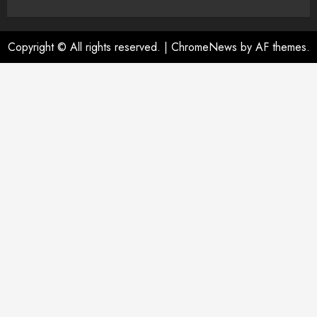
Copyright © All rights reserved.
|
ChromeNews
by AF themes.