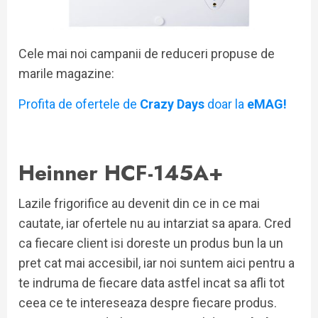
Cele mai noi campanii de reduceri propuse de
marile magazine:
Profita de ofertele de
Crazy Days
doar la
eMAG!
Heinner HCF-145A+
Lazile frigorifice au devenit din ce in ce mai
cautate, iar ofertele nu au intarziat sa apara. Cred
ca fiecare client isi doreste un produs bun la un
pret cat mai accesibil, iar noi suntem aici pentru a
te indruma de fiecare data astfel incat sa afli tot
ceea ce te intereseaza despre fiecare produs.