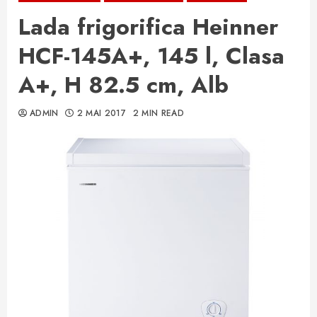
Lada frigorifica Heinner
HCF-145A+, 145 l, Clasa
A+, H 82.5 cm, Alb
ADMIN
2 MAI 2017
2 MIN READ