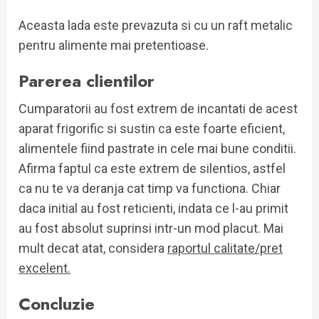
Aceasta lada este prevazuta si cu un raft metalic
pentru alimente mai pretentioase.
Parerea clientilor
Cumparatorii au fost extrem de incantati de acest
aparat frigorific si sustin ca este foarte eficient,
alimentele fiind pastrate in cele mai bune conditii.
Afirma faptul ca este extrem de silentios, astfel
ca nu te va deranja cat timp va functiona. Chiar
daca initial au fost reticienti, indata ce l-au primit
au fost absolut suprinsi intr-un mod placut. Mai
mult decat atat, considera
raportul calitate/pret
excelent.
Concluzie