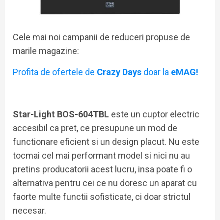
Cele mai noi campanii de reduceri propuse de
marile magazine:
Profita de ofertele de
Crazy Days
doar la
eMAG!
Star-Light BOS-604TBL
este un cuptor electric
accesibil ca pret, ce presupune un mod de
functionare eficient si un design placut. Nu este
tocmai cel mai performant model si nici nu au
pretins producatorii acest lucru, insa poate fi o
alternativa pentru cei ce nu doresc un aparat cu
faorte multe functii sofisticate, ci doar strictul
necesar.