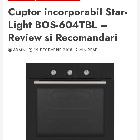
Cuptor incorporabil Star-
Light BOS-604TBL –
Review si Recomandari
ADMIN
19 DECEMBRIE 2018
2 MIN READ