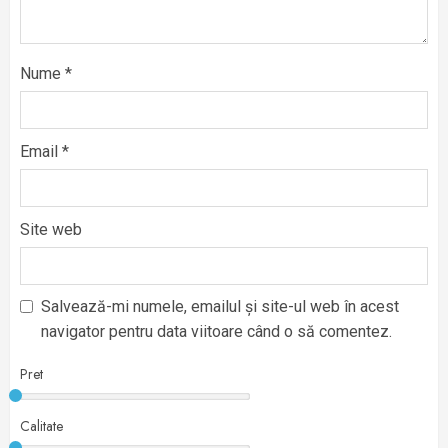
Nume
*
Email
*
Site web
Salvează-mi numele, emailul și site-ul web în acest
navigator pentru data viitoare când o să comentez.
Pret
Calitate