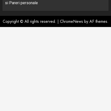
si Pareri personale
Copyright © All rights reserved.
|
ChromeNews
by AF themes.