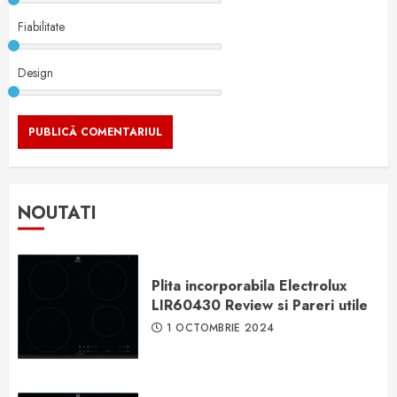
Fiabilitate
Design
NOUTATI
Plita incorporabila Electrolux
LIR60430 Review si Pareri utile
1 OCTOMBRIE 2024