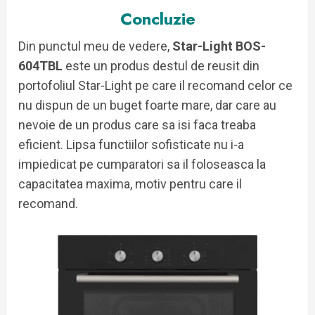
Concluzie
Din punctul meu de vedere,
Star-Light BOS-
604TBL
este un produs destul de reusit din
portofoliul Star-Light pe care il recomand celor ce
nu dispun de un buget foarte mare, dar care au
nevoie de un produs care sa isi faca treaba
eficient. Lipsa functiilor sofisticate nu i-a
impiedicat pe cumparatori sa il foloseasca la
capacitatea maxima, motiv pentru care il
recomand.