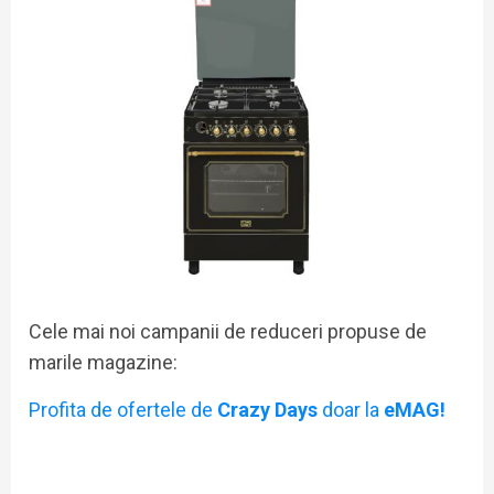
Cele mai noi campanii de reduceri propuse de
marile magazine:
Profita de ofertele de
Crazy Days
doar la
eMAG!