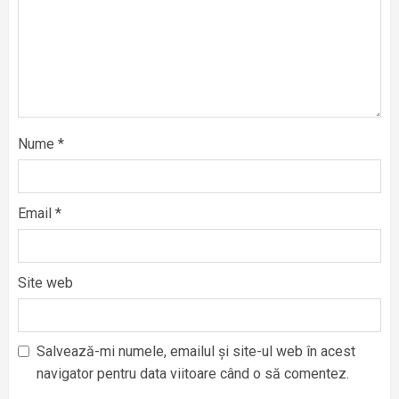
Nume
*
Email
*
Site web
Salvează-mi numele, emailul și site-ul web în acest
navigator pentru data viitoare când o să comentez.